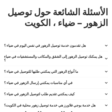
الأسئلة الشائعة حول توصيل
الزهور – ضياء ، الكويت
هل تقدمون خدمة توصيل الزهور في نفس اليوم في ضياء ؟
هل يمكنك توصيل الزهور إلى الشقق والمكاتب والمستشفيات في ضياء
؟
ما أنواع الزهور التي يمكنني طلبها للتوصيل في ضياء ؟
في أي مناسبات يمكنني إرسال الزهور في ضياء ؟
كيف يمكنني تقديم طلب لتوصيل الزهور في ضياء ؟
هل خدمة بوجي فلاورز هي خدمة توصيل زهور محلية في الكويت؟