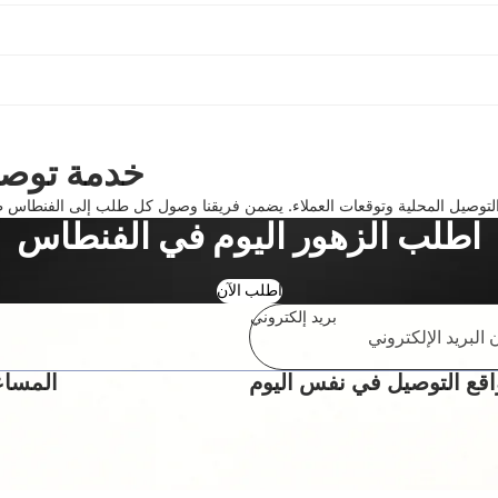
خدمة توصي
التوصيل المحلية وتوقعات العملاء. يضمن فريقنا وصول كل طلب إلى الفنطاس ط
اطلب الزهور اليوم في الفنطاس
اطلب الآن
بريد إلكتروني
قع التوصيل في نفس اليوم
المساع
سياسة الخصوصية
سياسة الاسترجاع
شروط الخدمة
اتصال