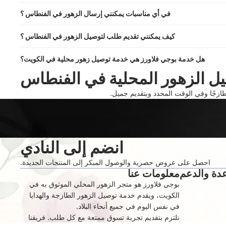
في أي مناسبات يمكنني إرسال الزهور في الفنطاس ؟
كيف يمكنني تقديم طلب لتوصيل الزهور في الفنطاس ؟
هل خدمة بوجي فلاورز هي خدمة توصيل زهور محلية في الكويت؟
ل الزهور المحلية في الفنطاس
ازجًا وفي الوقت المحدد وبتقديم جميل.
انضم إلى النادي
احصل على عروض حصرية والوصول المبكر إلى المنتجات الجديدة.
دة والدعم
معلومات عنا
بوجي فلاورز هو متجر الزهور المحلي الموثوق به في
الكويت، ويقدم خدمة توصيل الزهور الطازجة والهدايا
في نفس اليوم في جميع أنحاء البلاد.
نلتزم بتقديم تجربة تسوق ممتعة مع كل طلب. فريقنا