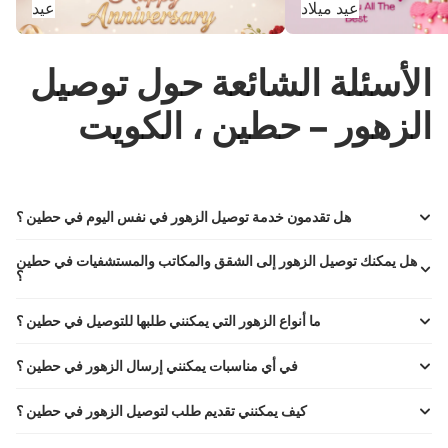
عيد ميلاد
عيد
الأسئلة الشائعة حول توصيل
الزهور – حطين ، الكويت
هل تقدمون خدمة توصيل الزهور في نفس اليوم في حطين ؟
هل يمكنك توصيل الزهور إلى الشقق والمكاتب والمستشفيات في حطين
؟
ما أنواع الزهور التي يمكنني طلبها للتوصيل في حطين ؟
في أي مناسبات يمكنني إرسال الزهور في حطين ؟
كيف يمكنني تقديم طلب لتوصيل الزهور في حطين ؟